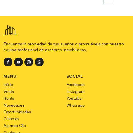
Encuentra la propiedad de tus sueños o promuévela con nuestro
equipo profesional de asesores inmobiliarios.
MENU
SOCIAL
Inicio
Facebook
Venta
Instagram
Renta
Youtube
Novedades
Whatsapp
Oportunidades
Colonias
Agenda Cita
Contacto