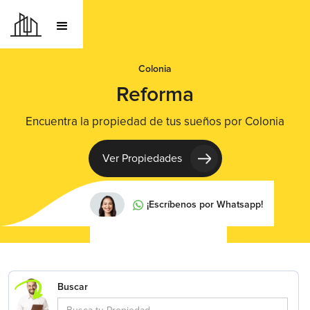
Colonia
Reforma
Encuentra la propiedad de tus sueños por Colonia
Ver Propiedades
¡Escríbenos por Whatsapp!
Buscar