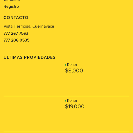
Registro
CONTACTO
Vista Hermosa, Cuernavaca
777 267 7563
777 206 0535
ULTIMAS PROPIEDADES
Renta
$8,000
Renta
$19,000