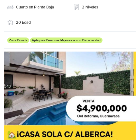
Cuarto en Planta Baja
2
Niveles
20
Edad
Zona Dorada
Apta para Personas Mayores o con Discapacidad