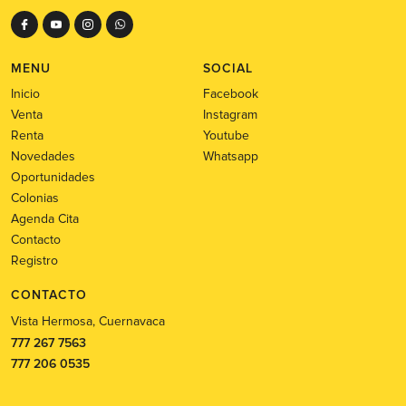
MENU
SOCIAL
Inicio
Facebook
Venta
Instagram
Renta
Youtube
Novedades
Whatsapp
Oportunidades
Colonias
Agenda Cita
Contacto
Registro
CONTACTO
Vista Hermosa, Cuernavaca
777 267 7563
777 206 0535