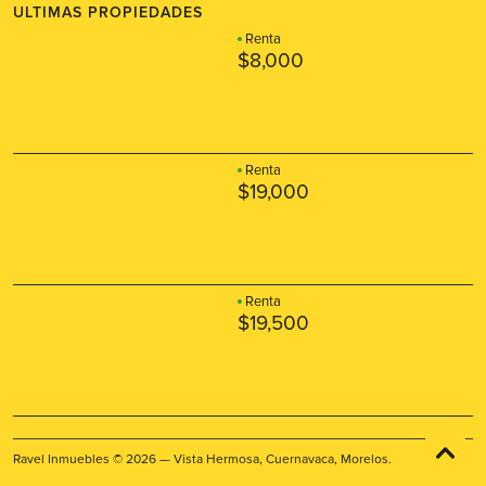
ULTIMAS PROPIEDADES
Renta
$8,000
Renta
$19,000
Renta
$19,500
Ravel Inmuebles © 2026 — Vista Hermosa, Cuernavaca, Morelos.