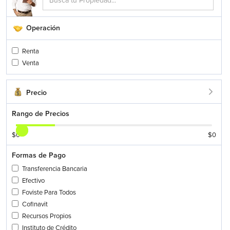
Operación
Renta
Venta
Precio
Rango de Precios
$
0
$
0
Formas de Pago
Transferencia Bancaria
Efectivo
Foviste Para Todos
Cofinavit
Recursos Propios
Instituto de Crédito