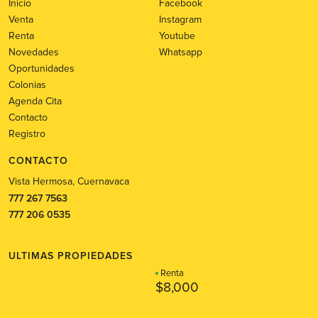
Inicio
Facebook
Venta
Instagram
Renta
Youtube
Novedades
Whatsapp
Oportunidades
Colonias
Agenda Cita
Contacto
Registro
CONTACTO
Vista Hermosa, Cuernavaca
777 267 7563
777 206 0535
ULTIMAS PROPIEDADES
Renta
$8,000