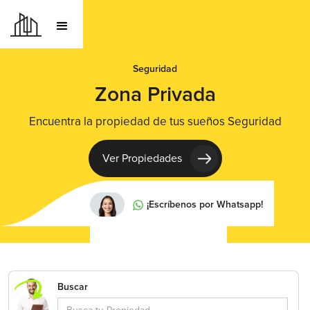
Seguridad
Zona Privada
Encuentra la propiedad de tus sueños Seguridad
Ver Propiedades
¡Escríbenos por Whatsapp!
Buscar