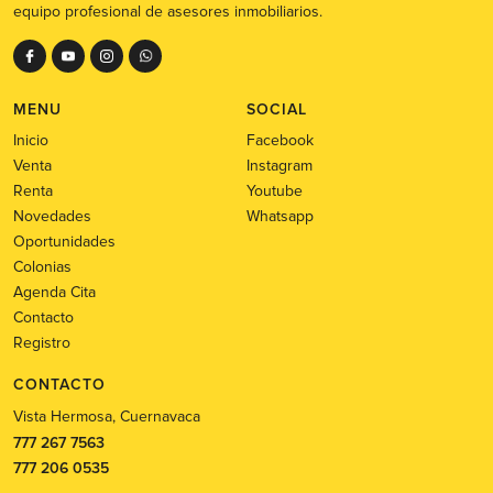
equipo profesional de asesores inmobiliarios.
MENU
SOCIAL
Inicio
Facebook
Venta
Instagram
Renta
Youtube
Novedades
Whatsapp
Oportunidades
Colonias
Agenda Cita
Contacto
Registro
CONTACTO
Vista Hermosa, Cuernavaca
777 267 7563
777 206 0535