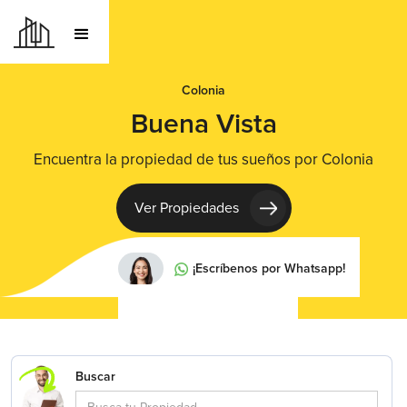
Colonia
Buena Vista
Encuentra la propiedad de tus sueños por Colonia
Ver Propiedades
¡Escríbenos por Whatsapp!
Buscar