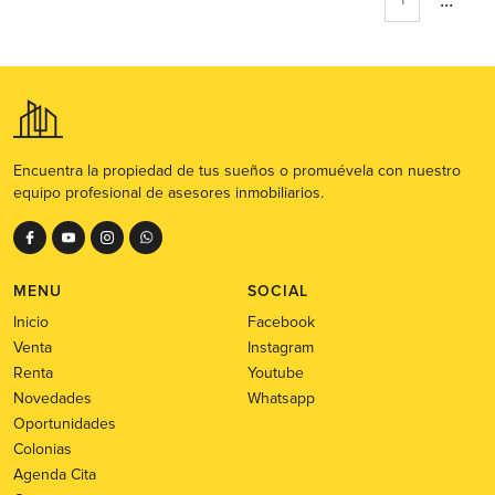
...
1
Encuentra la propiedad de tus sueños o promuévela con nuestro
equipo profesional de asesores inmobiliarios.
MENU
SOCIAL
Inicio
Facebook
Venta
Instagram
Renta
Youtube
Novedades
Whatsapp
Oportunidades
Colonias
Agenda Cita