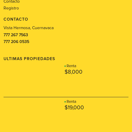
Contacto
Registro
CONTACTO
Vista Hermosa, Cuernavaca
777 267 7563
777 206 0535
ULTIMAS PROPIEDADES
Renta
$8,000
Renta
$19,000