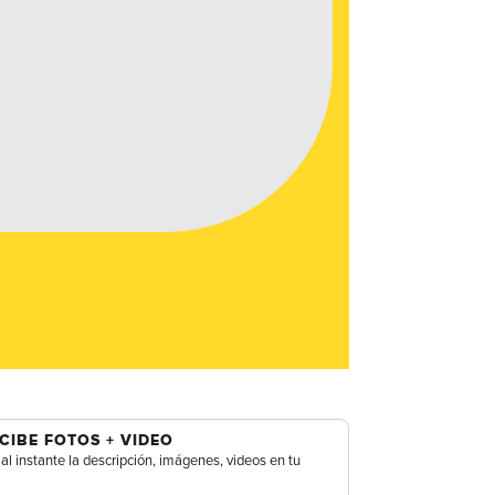
CIBE FOTOS + VIDEO
al instante la descripción, imágenes, videos en tu