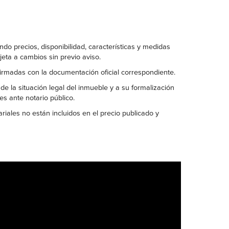
do precios, disponibilidad, características y medidas
jeta a cambios sin previo aviso.
rmadas con la documentación oficial correspondiente.
 de la situación legal del inmueble y a su formalización
s ante notario público.
riales no están incluidos en el precio publicado y