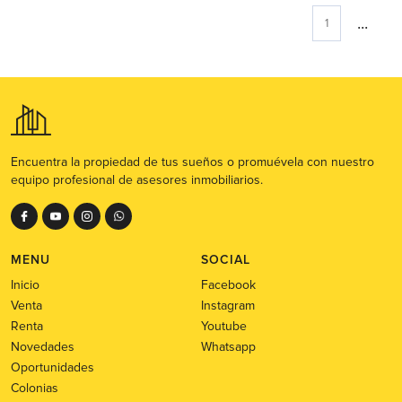
...
1
Encuentra la propiedad de tus sueños o promuévela con nuestro
equipo profesional de asesores inmobiliarios.
MENU
SOCIAL
Inicio
Facebook
Venta
Instagram
Renta
Youtube
Novedades
Whatsapp
Oportunidades
Colonias