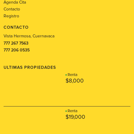
Agenda Cita
Contacto
Registro
CONTACTO
Vista Hermosa, Cuernavaca
777 267 7563
777 206 0535
ULTIMAS PROPIEDADES
Renta
$8,000
Renta
$19,000