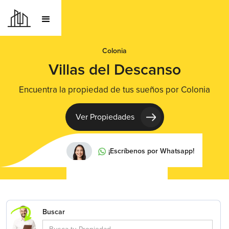
Colonia
Villas del Descanso
Encuentra la propiedad de tus sueños por Colonia
Ver Propiedades
¡Escríbenos por Whatsapp!
Buscar