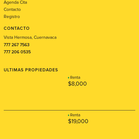
Agenda Cita
Contacto
Registro
CONTACTO
Vista Hermosa, Cuernavaca
777 267 7563
777 206 0535
ULTIMAS PROPIEDADES
Renta
$8,000
Renta
$19,000