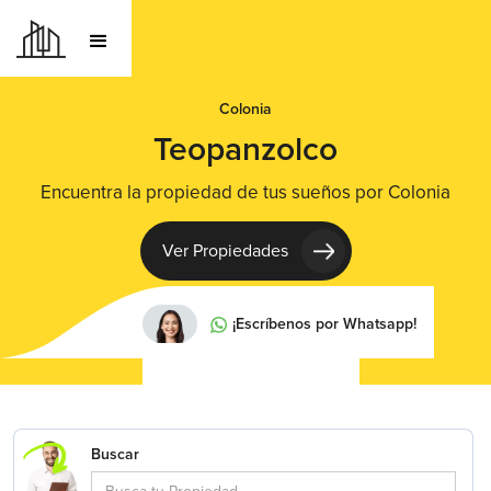
Colonia
Teopanzolco
Encuentra la propiedad de tus sueños por Colonia
Ver Propiedades
¡Escríbenos por Whatsapp!
Buscar