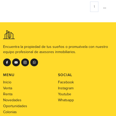
...
1
Encuentra la propiedad de tus sueños o promuévela con nuestro
equipo profesional de asesores inmobiliarios.
MENU
SOCIAL
Inicio
Facebook
Venta
Instagram
Renta
Youtube
Novedades
Whatsapp
Oportunidades
Colonias