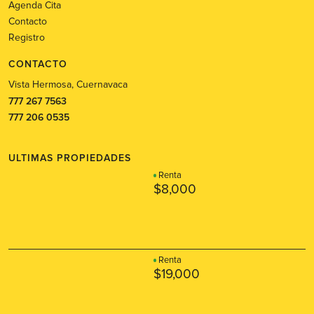
Agenda Cita
Contacto
Registro
CONTACTO
Vista Hermosa, Cuernavaca
777 267 7563
777 206 0535
ULTIMAS PROPIEDADES
Renta
$8,000
Renta
$19,000