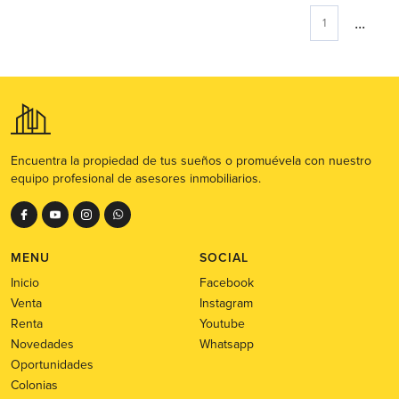
...
1
Encuentra la propiedad de tus sueños o promuévela con nuestro
equipo profesional de asesores inmobiliarios.
MENU
SOCIAL
Inicio
Facebook
Venta
Instagram
Renta
Youtube
Novedades
Whatsapp
Oportunidades
Colonias