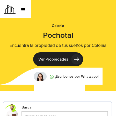
Colonia
Pochotal
Encuentra la propiedad de tus sueños por Colonia
Ver Propiedades
¡Escríbenos por Whatsapp!
Buscar