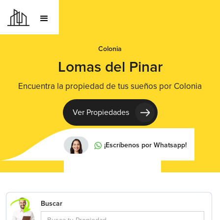
Colonia
Lomas del Pinar
Encuentra la propiedad de tus sueños por Colonia
Ver Propiedades
¡Escríbenos por Whatsapp!
Buscar