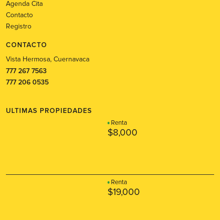
Agenda Cita
Contacto
Registro
CONTACTO
Vista Hermosa, Cuernavaca
777 267 7563
777 206 0535
ULTIMAS PROPIEDADES
Renta
$8,000
Renta
$19,000