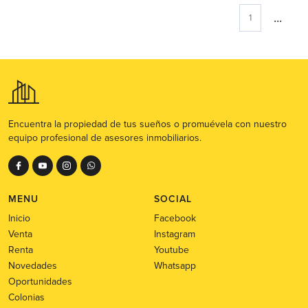
...
1
Encuentra la propiedad de tus sueños o promuévela con nuestro
equipo profesional de asesores inmobiliarios.
MENU
SOCIAL
Inicio
Facebook
Venta
Instagram
Renta
Youtube
Novedades
Whatsapp
Oportunidades
Colonias