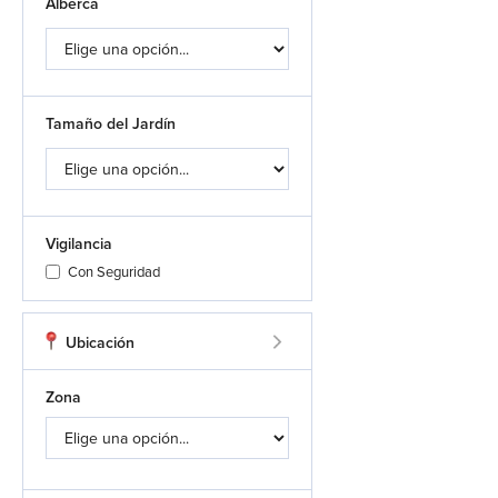
Alberca
Tamaño del Jardín
Vigilancia
Con Seguridad
Ubicación
Zona