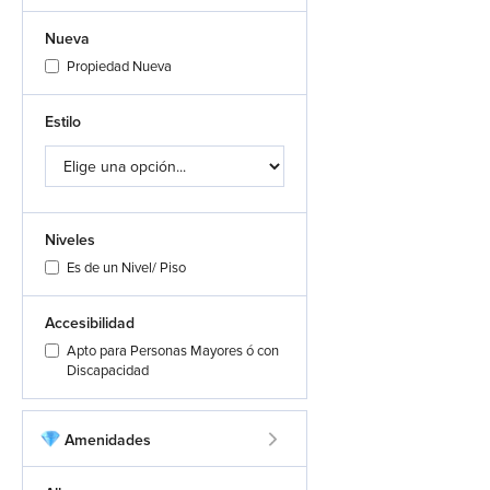
Nueva
Propiedad Nueva
Estilo
Niveles
Es de un Nivel/ Piso
Accesibilidad
Apto para Personas Mayores ó con
Discapacidad
Amenidades