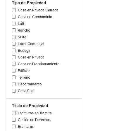
Tipo de Propiedad
Casa en Privada Cerrada
Casa en Condominio
Loft
Rancho
Suite
Local Comercial
Bodega
Casa en Privada
Casa en Fraccionamiento
Edificio
Terreno
Departamento
Casa Sola
Titulo de Propiedad
Escrituras en Tramite
Cesión de Derechos
Escrituras