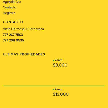
Agenda Cita
Contacto
Registro
CONTACTO
Vista Hermosa, Cuernavaca
777 267 7563
777 206 0535
ULTIMAS PROPIEDADES
Renta
$8,000
Renta
$19,000