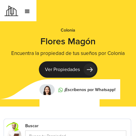
Colonia
Flores Magón
Encuentra la propiedad de tus sueños por Colonia
Ver Propiedades
¡Escríbenos por Whatsapp!
Buscar