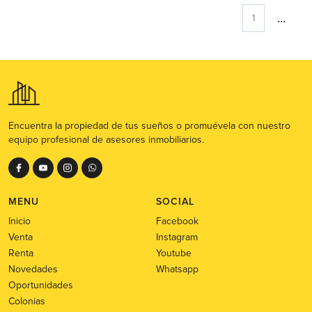
...
1
Encuentra la propiedad de tus sueños o promuévela con nuestro
equipo profesional de asesores inmobiliarios.
MENU
SOCIAL
Inicio
Facebook
Venta
Instagram
Renta
Youtube
Novedades
Whatsapp
Oportunidades
Colonias