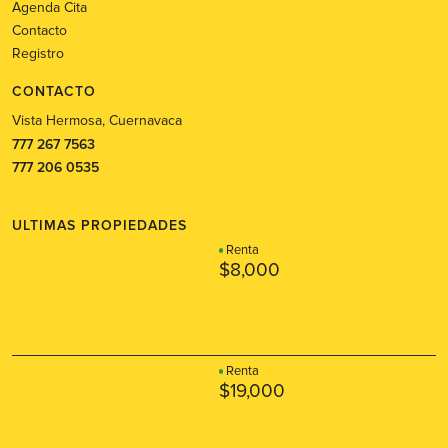
Agenda Cita
Contacto
Registro
CONTACTO
Vista Hermosa, Cuernavaca
777 267 7563
777 206 0535
ULTIMAS PROPIEDADES
Renta
$8,000
Renta
$19,000