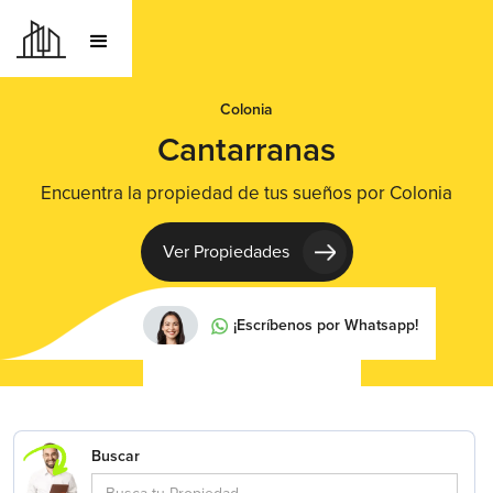
Colonia
Cantarranas
Encuentra la propiedad de tus sueños por Colonia
Ver Propiedades
¡Escríbenos por Whatsapp!
Buscar