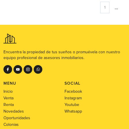
...
1
Encuentra la propiedad de tus sueños o promuévela con nuestro
equipo profesional de asesores inmobiliarios.
MENU
SOCIAL
Inicio
Facebook
Venta
Instagram
Renta
Youtube
Novedades
Whatsapp
Oportunidades
Colonias