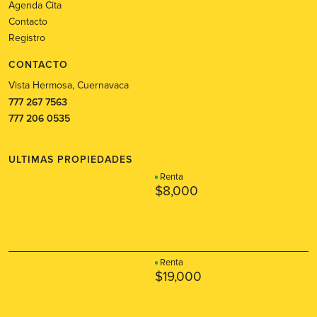
Agenda Cita
Contacto
Registro
CONTACTO
Vista Hermosa, Cuernavaca
777 267 7563
777 206 0535
ULTIMAS PROPIEDADES
Renta
$8,000
Renta
$19,000