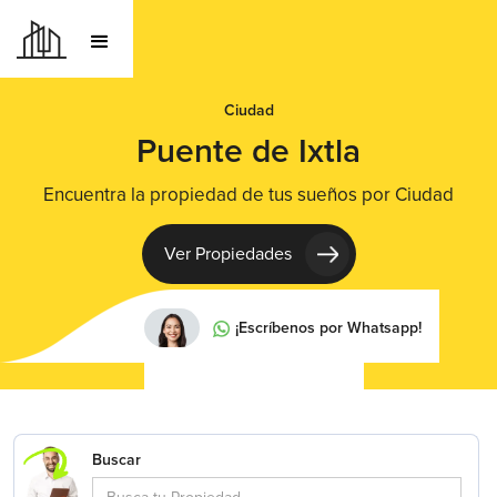
Ciudad
Puente de Ixtla
Encuentra la propiedad de tus sueños por Ciudad
Ver Propiedades
¡Escríbenos por Whatsapp!
Buscar