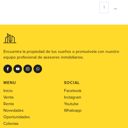
...
1
Encuentra la propiedad de tus sueños o promuévela con nuestro
equipo profesional de asesores inmobiliarios.
MENU
SOCIAL
Inicio
Facebook
Venta
Instagram
Renta
Youtube
Novedades
Whatsapp
Oportunidades
Colonias