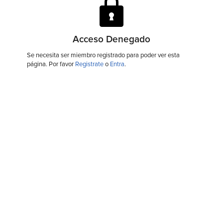
Acceso Denegado
Se necesita ser miembro registrado para poder ver esta
página. Por favor
Registrate
o
Entra
.